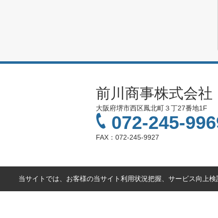
前川商事株式会社
大阪府堺市西区鳳北町３丁27番地1F
072-245-996
FAX：072-245-9927
当サイトでは、お客様の当サイト利用状況把握、サービス向上検討