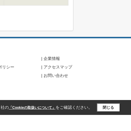
企業情報
ポリシー
アクセスマップ
お問い合わせ
当社の
をご確認ください。
閉じる
「Cookieの取扱いについて」