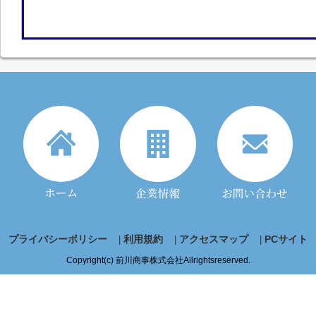
プライバシーポリシー
利用規約
アクセスマップ
PCサイト
Copyright(c) 前川商事株式会社Allrightsreserved.