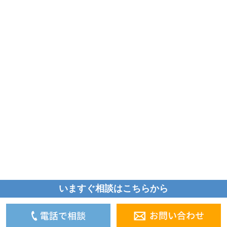
いますぐ相談はこちらから