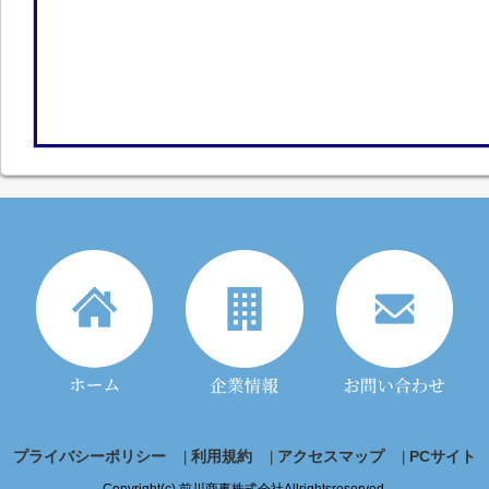
プライバシーポリシー
利用規約
アクセスマップ
PCサイト