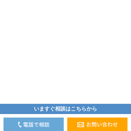
いますぐ相談はこちらから